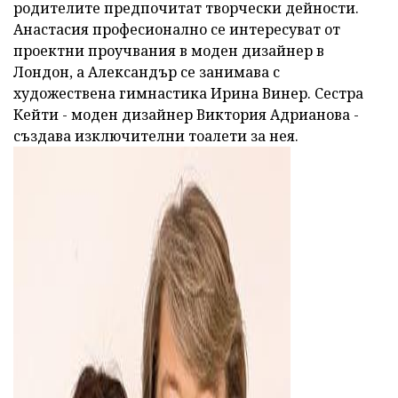
родителите предпочитат творчески дейности.
Анастасия професионално се интересуват от
проектни проучвания в моден дизайнер в
Лондон, а Александър се занимава с
художествена гимнастика Ирина Винер. Сестра
Кейти - моден дизайнер Виктория Адрианова -
създава изключителни тоалети за нея.