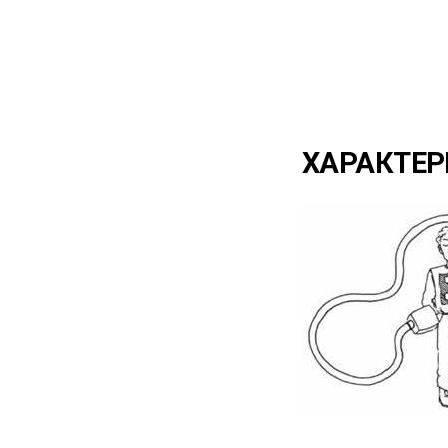
ХАРАКТЕР