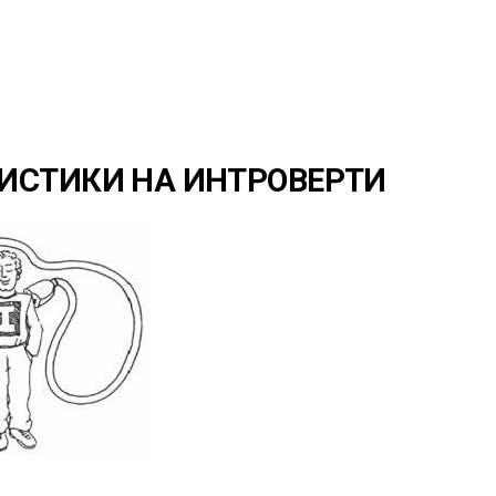
ИСТИКИ НА ИНТРОВЕРТИ