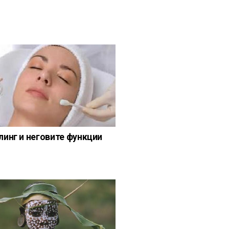
линг и неговите функции